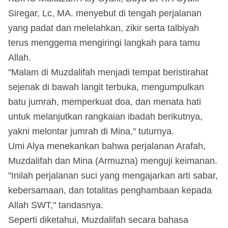
Siregar, Lc, MA. menyebut di tengah perjalanan
yang padat dan melelahkan, zikir serta talbiyah
terus menggema mengiringi langkah para tamu
Allah.
"Malam di Muzdalifah menjadi tempat beristirahat
sejenak di bawah langit terbuka, mengumpulkan
batu jumrah, memperkuat doa, dan menata hati
untuk melanjutkan rangkaian ibadah berikutnya,
yakni melontar jumrah di Mina," tuturnya.
Umi Alya menekankan bahwa perjalanan Arafah,
Muzdalifah dan Mina (Armuzna) menguji keimanan.
"Inilah perjalanan suci yang mengajarkan arti sabar,
kebersamaan, dan totalitas penghambaan kepada
Allah SWT," tandasnya.
Seperti diketahui, Muzdalifah secara bahasa