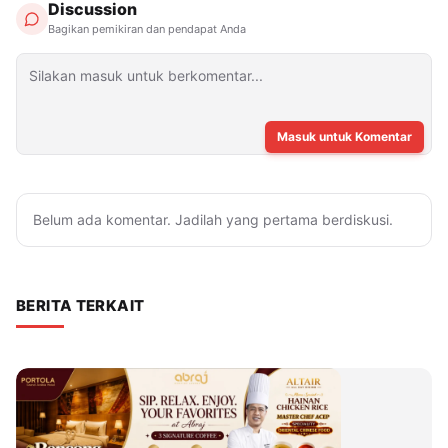
Discussion
Bagikan pemikiran dan pendapat Anda
Masuk untuk Komentar
Belum ada komentar. Jadilah yang pertama berdiskusi.
BERITA TERKAIT