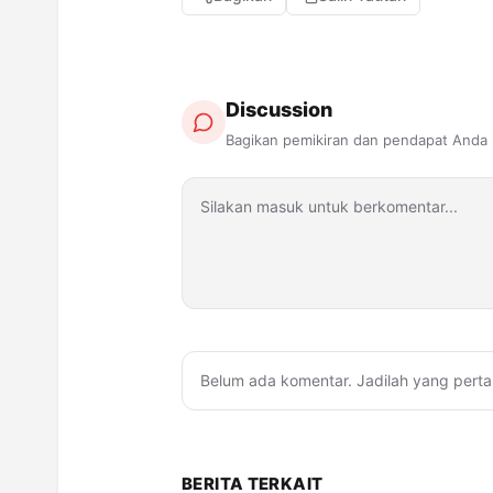
Discussion
Bagikan pemikiran dan pendapat Anda
Belum ada komentar. Jadilah yang perta
BERITA TERKAIT