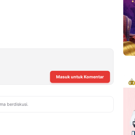
Masuk untuk Komentar
ma berdiskusi.