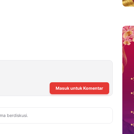
Masuk untuk Komentar
ma berdiskusi.