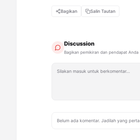
Bagikan
Salin Tautan
Discussion
Bagikan pemikiran dan pendapat Anda
Belum ada komentar. Jadilah yang perta