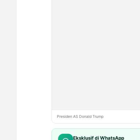
Presiden AS Donald Trump
Eksklusif di WhatsApp