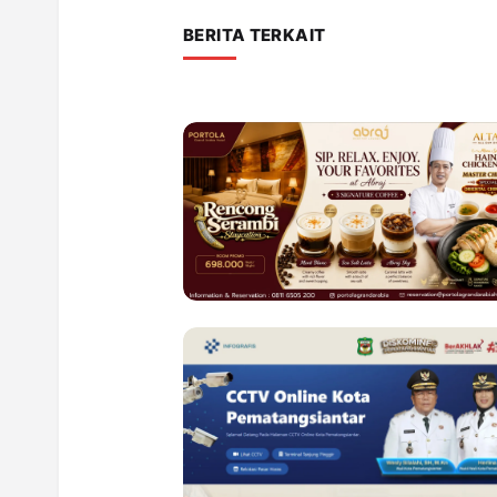
BERITA TERKAIT