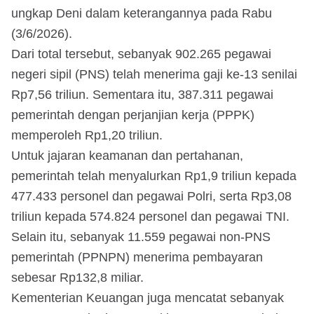
ungkap Deni dalam keterangannya pada Rabu
(3/6/2026).
Dari total tersebut, sebanyak 902.265 pegawai
negeri sipil (PNS) telah menerima gaji ke-13 senilai
Rp7,56 triliun. Sementara itu, 387.311 pegawai
pemerintah dengan perjanjian kerja (PPPK)
memperoleh Rp1,20 triliun.
Untuk jajaran keamanan dan pertahanan,
pemerintah telah menyalurkan Rp1,9 triliun kepada
477.433 personel dan pegawai Polri, serta Rp3,08
triliun kepada 574.824 personel dan pegawai TNI.
Selain itu, sebanyak 11.559 pegawai non-PNS
pemerintah (PPNPN) menerima pembayaran
sebesar Rp132,8 miliar.
Kementerian Keuangan juga mencatat sebanyak