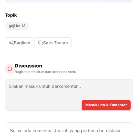
Topik
gaji ke 13
Bagikan
Salin Tautan
Discussion
Bagikan pemikiran dan pendapat Anda
Masuk untuk Komentar
Belum ada komentar. Jadilah yang pertama berdiskusi.