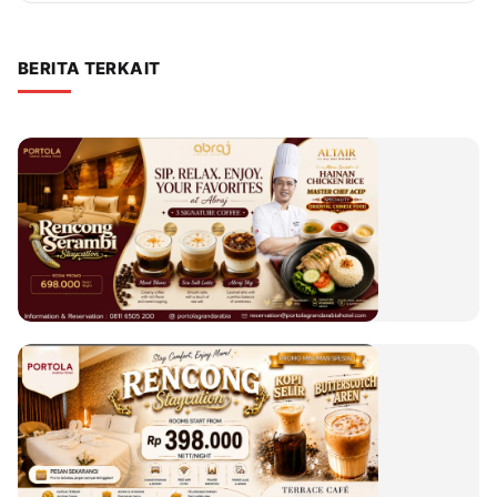
BERITA TERKAIT