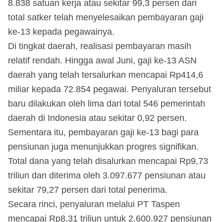
8.838 satuan kerja atau sekitar 99,3 persen dari
total satker telah menyelesaikan pembayaran gaji
ke-13 kepada pegawainya.
Di tingkat daerah, realisasi pembayaran masih
relatif rendah. Hingga awal Juni, gaji ke-13 ASN
daerah yang telah tersalurkan mencapai Rp414,6
miliar kepada 72.854 pegawai. Penyaluran tersebut
baru dilakukan oleh lima dari total 546 pemerintah
daerah di Indonesia atau sekitar 0,92 persen.
Sementara itu, pembayaran gaji ke-13 bagi para
pensiunan juga menunjukkan progres signifikan.
Total dana yang telah disalurkan mencapai Rp9,73
triliun dan diterima oleh 3.097.677 pensiunan atau
sekitar 79,27 persen dari total penerima.
Secara rinci, penyaluran melalui PT Taspen
mencapai Rp8,31 triliun untuk 2.600.927 pensiunan