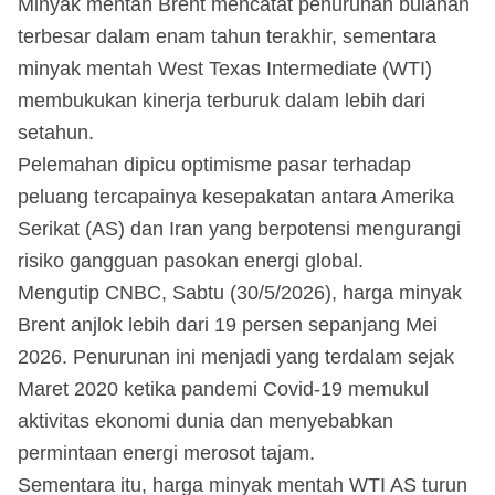
Minyak mentah Brent mencatat penurunan bulanan
terbesar dalam enam tahun terakhir, sementara
minyak mentah West Texas Intermediate (WTI)
membukukan kinerja terburuk dalam lebih dari
setahun.
Pelemahan dipicu optimisme pasar terhadap
peluang tercapainya kesepakatan antara Amerika
Serikat (AS) dan Iran yang berpotensi mengurangi
risiko gangguan pasokan energi global.
Mengutip CNBC, Sabtu (30/5/2026), harga minyak
Brent anjlok lebih dari 19 persen sepanjang Mei
2026. Penurunan ini menjadi yang terdalam sejak
Maret 2020 ketika pandemi Covid-19 memukul
aktivitas ekonomi dunia dan menyebabkan
permintaan energi merosot tajam.
Sementara itu, harga minyak mentah WTI AS turun