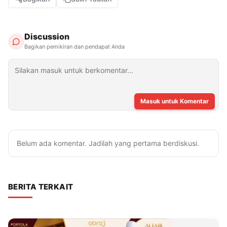
Discussion
Bagikan pemikiran dan pendapat Anda
Masuk untuk Komentar
Belum ada komentar. Jadilah yang pertama berdiskusi.
BERITA TERKAIT