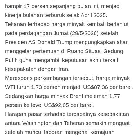
hampir 17 persen sepanjang bulan ini, menjadi
kinerja bulanan terburuk sejak April 2025.
Tekanan terhadap harga minyak kembali berlanjut
pada perdagangan Jumat (29/5/2026) setelah
Presiden AS Donald Trump mengungkapkan akan
menggelar pertemuan di Ruang Situasi Gedung
Putih guna mengambil keputusan akhir terkait
kesepakatan dengan Iran.
Merespons perkembangan tersebut, harga minyak
WTI turun 1,73 persen menjadi US$87,36 per barel.
Sedangkan harga minyak Brent melemah 1,77
persen ke level US$92,05 per barel.
Harapan pasar terhadap tercapainya kesepakatan
antara Washington dan Teheran semakin menguat
setelah muncul laporan mengenai kemajuan