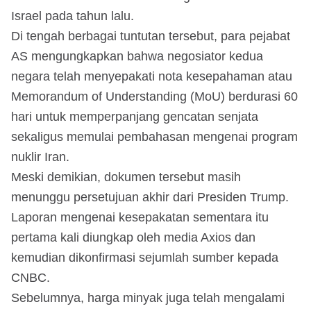
Israel pada tahun lalu.
Di tengah berbagai tuntutan tersebut, para pejabat
AS mengungkapkan bahwa negosiator kedua
negara telah menyepakati nota kesepahaman atau
Memorandum of Understanding (MoU) berdurasi 60
hari untuk memperpanjang gencatan senjata
sekaligus memulai pembahasan mengenai program
nuklir Iran.
Meski demikian, dokumen tersebut masih
menunggu persetujuan akhir dari Presiden Trump.
Laporan mengenai kesepakatan sementara itu
pertama kali diungkap oleh media Axios dan
kemudian dikonfirmasi sejumlah sumber kepada
CNBC.
Sebelumnya, harga minyak juga telah mengalami