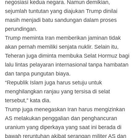
negosiasi kedua negara. Namun demikian,
sejumlah tuntutan yang diajukan Trump dinilai
masih menjadi batu sandungan dalam proses
perundingan.
Trump meminta Iran memberikan jaminan tidak
akan pernah memiliki senjata nuklir. Selain itu,
Teheran juga diminta membuka Selat Hormuz bagi
lalu lintas pelayaran internasional tanpa hambatan
dan tanpa pungutan biaya.
“Republik Islam juga harus setuju untuk
menghilangkan ranjau yang tersisa di selat
tersebut,” kata dia.
Trump juga menegaskan Iran harus mengizinkan
AS melakukan penggalian dan penghancuran
uranium yang diperkaya yang saat ini berada di
bawah reruntuhan akibat serangan militer AS dan