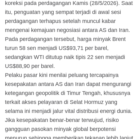
koreksi pada perdagangan Kamis (28/5/2026). Saat
itu, penguatan yang sempat terjadi di awal sesi
perdagangan terhapus setelah muncul kabar
mengenai kemajuan negosiasi antara AS dan Iran.
Pada perdagangan tersebut, harga minyak Brent
turun 58 sen menjadi US$93,71 per barel,
sedangkan WTI ditutup naik tipis 22 sen menjadi
US$88,90 per barel.
Pelaku pasar kini menilai peluang tercapainya
kesepakatan antara AS dan Iran dapat mengurangi
ketegangan geopolitik di Timur Tengah, khususnya
terkait akses pelayaran di Selat Hormuz yang
selama ini menjadi jalur vital distribusi energi dunia.
Jika kesepakatan benar-benar terwujud, risiko
gangguan pasokan minyak global berpotensi
menurun sehingga memberikan tekanan lebih lanjut