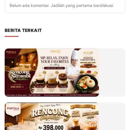
Belum ada komentar. Jadilah yang pertama berdiskusi.
BERITA TERKAIT