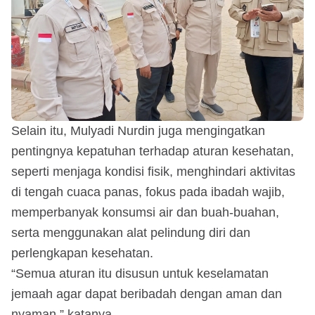
Selain itu, Mulyadi Nurdin juga mengingatkan
pentingnya kepatuhan terhadap aturan kesehatan,
seperti menjaga kondisi fisik, menghindari aktivitas
di tengah cuaca panas, fokus pada ibadah wajib,
memperbanyak konsumsi air dan buah-buahan,
serta menggunakan alat pelindung diri dan
perlengkapan kesehatan.
“Semua aturan itu disusun untuk keselamatan
jemaah agar dapat beribadah dengan aman dan
nyaman,” katanya.