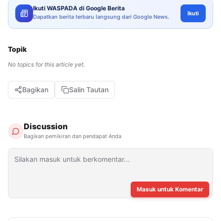
Ikuti WASPADA di Google Berita
Ikuti
Dapatkan berita terbaru langsung dari Google News.
Topik
No topics for this article yet.
Bagikan
Salin Tautan
Discussion
Bagikan pemikiran dan pendapat Anda
Masuk untuk Komentar