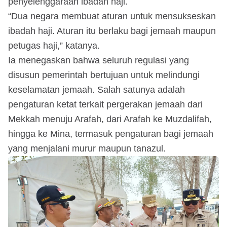
penyelenggaraan ibadah haji.
“Dua negara membuat aturan untuk mensukseskan
ibadah haji. Aturan itu berlaku bagi jemaah maupun
petugas haji,” katanya.
Ia menegaskan bahwa seluruh regulasi yang
disusun pemerintah bertujuan untuk melindungi
keselamatan jemaah. Salah satunya adalah
pengaturan ketat terkait pergerakan jemaah dari
Mekkah menuju Arafah, dari Arafah ke Muzdalifah,
hingga ke Mina, termasuk pengaturan bagi jemaah
yang menjalani murur maupun tanazul.