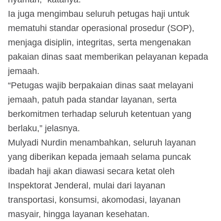
Ia juga mengimbau seluruh petugas haji untuk
mematuhi standar operasional prosedur (SOP),
menjaga disiplin, integritas, serta mengenakan
pakaian dinas saat memberikan pelayanan kepada
jemaah.
“Petugas wajib berpakaian dinas saat melayani
jemaah, patuh pada standar layanan, serta
berkomitmen terhadap seluruh ketentuan yang
berlaku,” jelasnya.
Mulyadi Nurdin menambahkan, seluruh layanan
yang diberikan kepada jemaah selama puncak
ibadah haji akan diawasi secara ketat oleh
Inspektorat Jenderal, mulai dari layanan
transportasi, konsumsi, akomodasi, layanan
masyair, hingga layanan kesehatan.