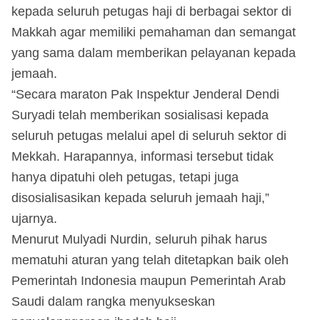
kepada seluruh petugas haji di berbagai sektor di
Makkah agar memiliki pemahaman dan semangat
yang sama dalam memberikan pelayanan kepada
jemaah.
“Secara maraton Pak Inspektur Jenderal Dendi
Suryadi telah memberikan sosialisasi kepada
seluruh petugas melalui apel di seluruh sektor di
Mekkah. Harapannya, informasi tersebut tidak
hanya dipatuhi oleh petugas, tetapi juga
disosialisasikan kepada seluruh jemaah haji,”
ujarnya.
Menurut Mulyadi Nurdin, seluruh pihak harus
mematuhi aturan yang telah ditetapkan baik oleh
Pemerintah Indonesia maupun Pemerintah Arab
Saudi dalam rangka menyukseskan