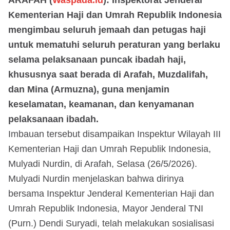
Kementerian Haji dan Umrah Republik Indonesia
mengimbau seluruh jemaah dan petugas haji
untuk mematuhi seluruh peraturan yang berlaku
selama pelaksanaan puncak ibadah haji,
khususnya saat berada di Arafah, Muzdalifah,
dan Mina (Armuzna), guna menjamin
keselamatan, keamanan, dan kenyamanan
pelaksanaan ibadah.
Imbauan tersebut disampaikan Inspektur Wilayah III
Kementerian Haji dan Umrah Republik Indonesia,
Mulyadi Nurdin, di Arafah, Selasa (26/5/2026).
Mulyadi Nurdin menjelaskan bahwa dirinya
bersama Inspektur Jenderal Kementerian Haji dan
Umrah Republik Indonesia, Mayor Jenderal TNI
(Purn.) Dendi Suryadi, telah melakukan sosialisasi