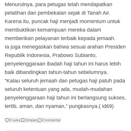
Menurutnya, para petugas telah mendapatkan
pelatihan dan pembekalan sejak di Tanah Air.
Karena itu, puncak haji menjadi momentum untuk
membuktikan kemampuan mereka dalam
memberikan pelayanan terbaik kepada jemaah.
Ia juga menegaskan bahwa sesuai arahan Presiden
Republik Indonesia, Prabowo Subianto,
penyelenggaraan ibadah haji tahun ini harus lebih
baik dibandingkan tahun-tahun sebelumnya.
“Kalau seluruh jemaah dan petugas haji patuh pada
seluruh ketentuan yang ada, mudah-mudahan
penyelenggaraan haji tahun ini berlangsung sukses,
tertib, aman, dan nyaman,” pungkasnya.( id69)
0
suka
Simpan
0
komentar