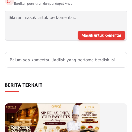
Bagikan pemikiran dan pendapat Anda
Masuk untuk Komentar
Belum ada komentar. Jadilah yang pertama berdiskusi.
BERITA TERKAIT