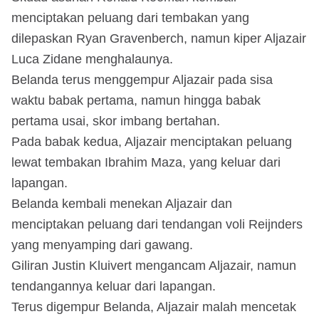
menciptakan peluang dari tembakan yang
dilepaskan Ryan Gravenberch, namun kiper Aljazair
Luca Zidane menghalaunya.
Belanda terus menggempur Aljazair pada sisa
waktu babak pertama, namun hingga babak
pertama usai, skor imbang bertahan.
Pada babak kedua, Aljazair menciptakan peluang
lewat tembakan Ibrahim Maza, yang keluar dari
lapangan.
Belanda kembali menekan Aljazair dan
menciptakan peluang dari tendangan voli Reijnders
yang menyamping dari gawang.
Giliran Justin Kluivert mengancam Aljazair, namun
tendangannya keluar dari lapangan.
Terus digempur Belanda, Aljazair malah mencetak