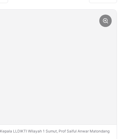
i Kepala LLDIKTI Wilayah 1 Sumut, Prof Saiful Anwar Matondang