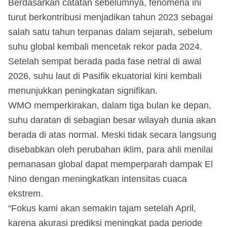
Berdasarkan catatan sebelumnya, fenomena ini
turut berkontribusi menjadikan tahun 2023 sebagai
salah satu tahun terpanas dalam sejarah, sebelum
suhu global kembali mencetak rekor pada 2024.
Setelah sempat berada pada fase netral di awal
2026, suhu laut di Pasifik ekuatorial kini kembali
menunjukkan peningkatan signifikan.
WMO memperkirakan, dalam tiga bulan ke depan,
suhu daratan di sebagian besar wilayah dunia akan
berada di atas normal. Meski tidak secara langsung
disebabkan oleh perubahan iklim, para ahli menilai
pemanasan global dapat memperparah dampak El
Nino dengan meningkatkan intensitas cuaca
ekstrem.
“Fokus kami akan semakin tajam setelah April,
karena akurasi prediksi meningkat pada periode