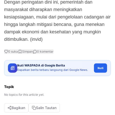
Dengan peringatan dini ini, pemerintah dan
masyarakat diharapkan meningkatkan
kesiapsiagaan, mulai dari pengelolaan cadangan air
hingga langkah mitigasi bencana, guna menekan
dampak ekonomi dan kesehatan yang mungkin
ditimbulkan. (invid)
0
suka
Simpan
0
komentar
Ikuti WASPADA di Google Berita
Ikuti
Dapatkan berita terbaru langsung dari Google News.
Topik
No topics for this article yet.
Bagikan
Salin Tautan