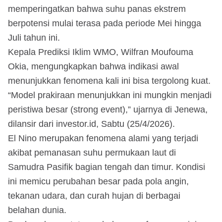
memperingatkan bahwa suhu panas ekstrem
berpotensi mulai terasa pada periode Mei hingga
Juli tahun ini.
Kepala Prediksi Iklim WMO, Wilfran Moufouma
Okia, mengungkapkan bahwa indikasi awal
menunjukkan fenomena kali ini bisa tergolong kuat.
“Model prakiraan menunjukkan ini mungkin menjadi
peristiwa besar (strong event),” ujarnya di Jenewa,
dilansir dari investor.id, Sabtu (25/4/2026).
El Nino merupakan fenomena alami yang terjadi
akibat pemanasan suhu permukaan laut di
Samudra Pasifik bagian tengah dan timur. Kondisi
ini memicu perubahan besar pada pola angin,
tekanan udara, dan curah hujan di berbagai
belahan dunia.