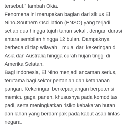
tersebut,” tambah Okia.
Fenomena ini merupakan bagian dari siklus El
Nino-Southern Oscillation (ENSO) yang terjadi
setiap dua hingga tujuh tahun sekali, dengan durasi
antara sembilan hingga 12 bulan. Dampaknya
berbeda di tiap wilayah—mulai dari kekeringan di
Asia dan Australia hingga curah hujan tinggi di
Amerika Selatan.
Bagi Indonesia, El Nino menjadi ancaman serius,
terutama bagi sektor pertanian dan ketahanan
pangan. Kekeringan berkepanjangan berpotensi
memicu gagal panen, khususnya pada komoditas
padi, serta meningkatkan risiko kebakaran hutan
dan lahan yang berdampak pada kabut asap lintas
negara.