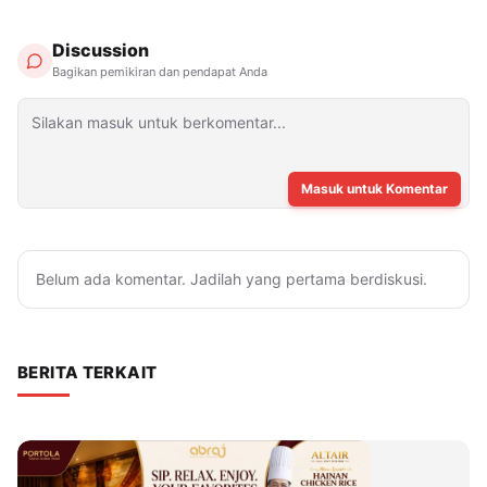
Discussion
Bagikan pemikiran dan pendapat Anda
Masuk untuk Komentar
Belum ada komentar. Jadilah yang pertama berdiskusi.
BERITA TERKAIT