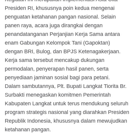
Presiden RI, khususnya poin kedua mengenai
penguatan ketahanan pangan nasional. Selain
panen raya, acara juga dirangkai dengan
penandatanganan Perjanjian Kerja Sama antara
enam Gabungan Kelompok Tani (Gapoktan)
dengan BRI, Bulog, dan BPJS Ketenagakerjaan.
Kerja sama tersebut mencakup dukungan
permodalan, penyerapan hasil panen, serta
penyediaan jaminan sosial bagi para petani.
Dalam sambutannya, Plt. Bupati Langkat Tiorita Br.
Surbakti menegaskan komitmen Pemerintah
Kabupaten Langkat untuk terus mendukung seluruh
program strategis nasional yang diarahkan Presiden
Republik Indonesia, khususnya dalam mewujudkan
ketahanan pangan.