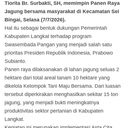
Tiorita Br. Surbakti, SH, memimpin Panen Raya
Jagung bersama masyarakat di Kecamatan Sei
Bingai, Selasa (7/7/2026).
Hal itu sebagai bentuk dukungan Pemerintah
Kabupaten Langkat terhadap program
Swasembada Pangan yang menjadi salah satu
prioritas Presiden Republik Indonesia, Prabowo
Subianto.
Panen raya dilaksanakan di lahan jagung seluas 2
hektare dari total areal tanam 10 hektare yang
dikelola Kelompok Tani Maju Bersama. Dari luasan
tersebut diperkirakan menghasilkan sekitar 15 ton
jagung, yang menjadi bukti meningkatnya
produktivitas sektor pertanian di Kabupaten
Langkat.
Kegiatan ini merupakan implementasi Asta Cita