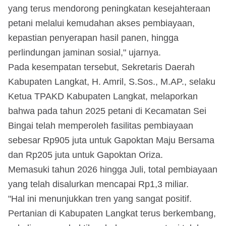
yang terus mendorong peningkatan kesejahteraan
petani melalui kemudahan akses pembiayaan,
kepastian penyerapan hasil panen, hingga
perlindungan jaminan sosial," ujarnya.
Pada kesempatan tersebut, Sekretaris Daerah
Kabupaten Langkat, H. Amril, S.Sos., M.AP., selaku
Ketua TPAKD Kabupaten Langkat, melaporkan
bahwa pada tahun 2025 petani di Kecamatan Sei
Bingai telah memperoleh fasilitas pembiayaan
sebesar Rp905 juta untuk Gapoktan Maju Bersama
dan Rp205 juta untuk Gapoktan Oriza.
Memasuki tahun 2026 hingga Juli, total pembiayaan
yang telah disalurkan mencapai Rp1,3 miliar.
"Hal ini menunjukkan tren yang sangat positif.
Pertanian di Kabupaten Langkat terus berkembang,