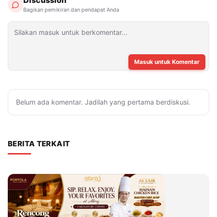
Bagikan pemikiran dan pendapat Anda
Masuk untuk Komentar
Belum ada komentar. Jadilah yang pertama berdiskusi.
BERITA TERKAIT