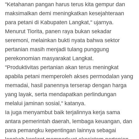
"Ketahanan pangan harus terus kita gempur dan
maksimalkan demi meningkatkan kesejahteraan
para petani di Kabupaten Langkat," ujarnya.
Menurut Tiorita, panen raya bukan sekadar
seremoni, melainkan bukti nyata bahwa sektor
pertanian masih menjadi tulang punggung
perekonomian masyarakat Langkat.
"Produktivitas pertanian akan terus meningkat
apabila petani memperoleh akses permodalan yang
memadai, hasil panennya terserap dengan harga
yang layak, serta mendapatkan perlindungan
melalui jaminan sosial," katanya.
Ia juga menyambut baik terjalinnya kerja sama
antara pemerintah daerah, lembaga keuangan, dan
para pemangku kepentingan lainnya sebagai