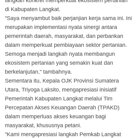
langkah konkret memperkuat ekosistem pertanian
di Kabupaten Langkat.
"Saya menyambut baik perjanjian kerja sama ini. Ini
merupakan implementasi nyata sinergi antara
pemerintah daerah, masyarakat, dan perbankan
dalam memperkuat pembiayaan sektor pertanian.
Semoga menjadi langkah nyata membangun
ekosistem pertanian yang semakin kuat dan
berkelanjutan," tambahnya.
Sementara itu, Kepala OJK Provinsi Sumatera
Utara, Triyoga Laksito, mengapresiasi inisiatif
Pemerintah Kabupaten Langkat melalui Tim
Percepatan Akses Keuangan Daerah (TPAKD)
dalam memperluas akses keuangan bagi
masyarakat, khususnya petani.
"Kami mengapresiasi langkah Pemkab Langkat