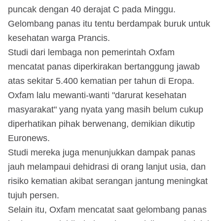
puncak dengan 40 derajat C pada Minggu.
Gelombang panas itu tentu berdampak buruk untuk
kesehatan warga Prancis.
Studi dari lembaga non pemerintah Oxfam
mencatat panas diperkirakan bertanggung jawab
atas sekitar 5.400 kematian per tahun di Eropa.
Oxfam lalu mewanti-wanti "darurat kesehatan
masyarakat" yang nyata yang masih belum cukup
diperhatikan pihak berwenang, demikian dikutip
Euronews.
Studi mereka juga menunjukkan dampak panas
jauh melampaui dehidrasi di orang lanjut usia, dan
risiko kematian akibat serangan jantung meningkat
tujuh persen.
Selain itu, Oxfam mencatat saat gelombang panas