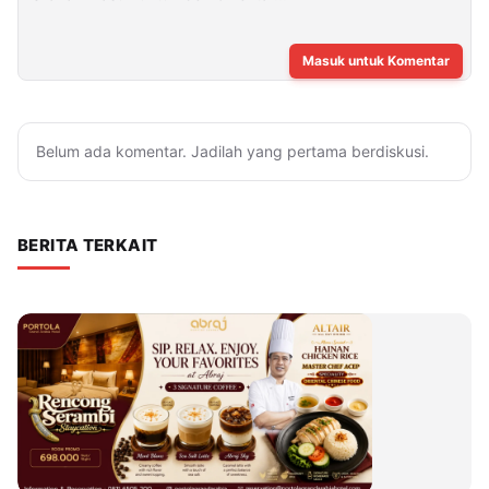
Masuk untuk Komentar
Belum ada komentar. Jadilah yang pertama berdiskusi.
BERITA TERKAIT