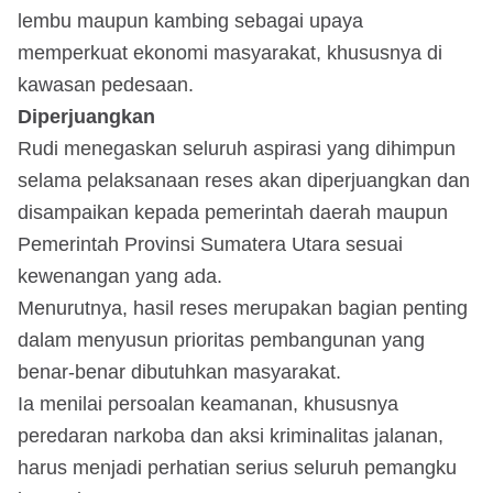
lembu maupun kambing sebagai upaya
memperkuat ekonomi masyarakat, khususnya di
kawasan pedesaan.
Diperjuangkan
Rudi menegaskan seluruh aspirasi yang dihimpun
selama pelaksanaan reses akan diperjuangkan dan
disampaikan kepada pemerintah daerah maupun
Pemerintah Provinsi Sumatera Utara sesuai
kewenangan yang ada.
Menurutnya, hasil reses merupakan bagian penting
dalam menyusun prioritas pembangunan yang
benar-benar dibutuhkan masyarakat.
Ia menilai persoalan keamanan, khususnya
peredaran narkoba dan aksi kriminalitas jalanan,
harus menjadi perhatian serius seluruh pemangku