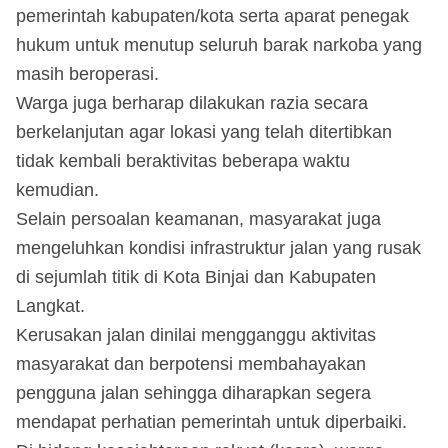
pemerintah kabupaten/kota serta aparat penegak
hukum untuk menutup seluruh barak narkoba yang
masih beroperasi.
Warga juga berharap dilakukan razia secara
berkelanjutan agar lokasi yang telah ditertibkan
tidak kembali beraktivitas beberapa waktu
kemudian.
Selain persoalan keamanan, masyarakat juga
mengeluhkan kondisi infrastruktur jalan yang rusak
di sejumlah titik di Kota Binjai dan Kabupaten
Langkat.
Kerusakan jalan dinilai mengganggu aktivitas
masyarakat dan berpotensi membahayakan
pengguna jalan sehingga diharapkan segera
mendapat perhatian pemerintah untuk diperbaiki.