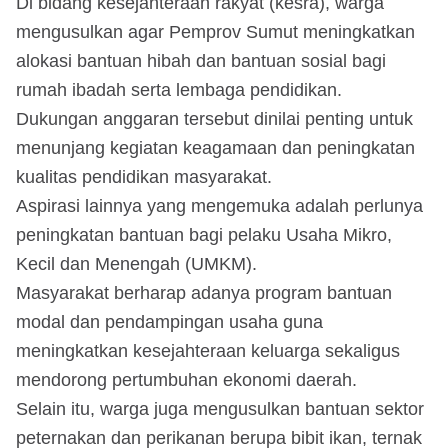
Di bidang kesejahteraan rakyat (kesra), warga
mengusulkan agar Pemprov Sumut meningkatkan
alokasi bantuan hibah dan bantuan sosial bagi
rumah ibadah serta lembaga pendidikan.
Dukungan anggaran tersebut dinilai penting untuk
menunjang kegiatan keagamaan dan peningkatan
kualitas pendidikan masyarakat.
Aspirasi lainnya yang mengemuka adalah perlunya
peningkatan bantuan bagi pelaku Usaha Mikro,
Kecil dan Menengah (UMKM).
Masyarakat berharap adanya program bantuan
modal dan pendampingan usaha guna
meningkatkan kesejahteraan keluarga sekaligus
mendorong pertumbuhan ekonomi daerah.
Selain itu, warga juga mengusulkan bantuan sektor
peternakan dan perikanan berupa bibit ikan, ternak