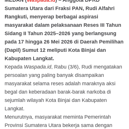
Sumatera Utara dari Fraksi PAN, Rudi Alfahri
Rangkuti, menyerap berbagai aspirasi
masyarakat dalam pelaksanaan Reses III Tahun
Sidang II Tahun 2025–2026 yang berlangsung
pada 17 hingga 26 Mei 2026 di Daerah Pemilihan
(Dapil) Sumut 12 meliputi Kota Binjai dan
Kabupaten Langkat.
Kepada
Waspada.id
, Rabu (3/6), Rudi mengatakan
persoalan yang paling banyak disampaikan
masyarakat selama reses adalah maraknya aksi
begal dan keberadaan barak-barak narkoba di
sejumlah wilayah Kota Binjai dan Kabupaten
Langkat.
Menurutnya, masyarakat meminta Pemerintah
Provinsi Sumatera Utara bekerja sama dengan