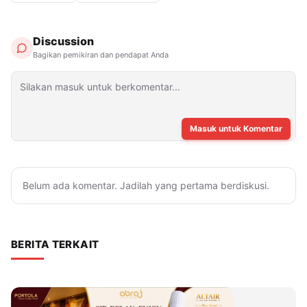
Discussion
Bagikan pemikiran dan pendapat Anda
Masuk untuk Komentar
Belum ada komentar. Jadilah yang pertama berdiskusi.
BERITA TERKAIT