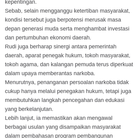
kepentingan.
Sebab, selain mengganggu ketertiban masyarakat,
kondisi tersebut juga berpotensi merusak masa
depan generasi muda serta menghambat investasi
dan pertumbuhan ekonomi daerah.
Rudi juga berharap sinergi antara pemerintah
daerah, aparat penegak hukum, tokoh masyarakat,
tokoh agama, dan kalangan pemuda terus diperkuat
dalam upaya memberantas narkoba.
Menurutnya, penanganan persoalan narkoba tidak
cukup hanya melalui penegakan hukum, tetapi juga
membutuhkan langkah pencegahan dan edukasi
yang berkelanjutan.
Lebih lanjut, ia memastikan akan mengawal
berbagai usulan yang disampaikan masyarakat
dalam pembahasan program pembangunan