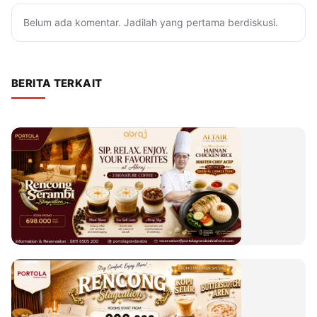
Belum ada komentar. Jadilah yang pertama berdiskusi.
BERITA TERKAIT