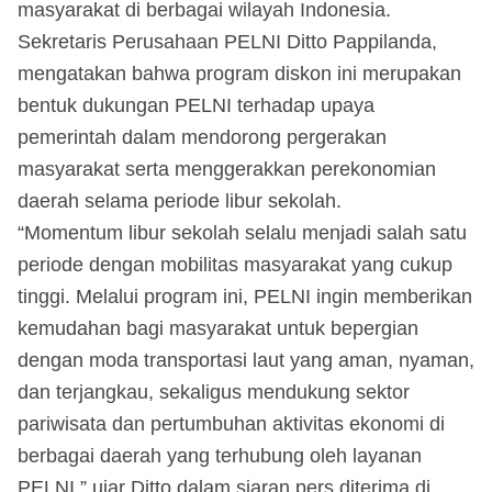
masyarakat di berbagai wilayah Indonesia.
Sekretaris Perusahaan PELNI Ditto Pappilanda,
mengatakan bahwa program diskon ini merupakan
bentuk dukungan PELNI terhadap upaya
pemerintah dalam mendorong pergerakan
masyarakat serta menggerakkan perekonomian
daerah selama periode libur sekolah.
“Momentum libur sekolah selalu menjadi salah satu
periode dengan mobilitas masyarakat yang cukup
tinggi. Melalui program ini, PELNI ingin memberikan
kemudahan bagi masyarakat untuk bepergian
dengan moda transportasi laut yang aman, nyaman,
dan terjangkau, sekaligus mendukung sektor
pariwisata dan pertumbuhan aktivitas ekonomi di
berbagai daerah yang terhubung oleh layanan
PELNI,” ujar Ditto dalam siaran pers diterima di