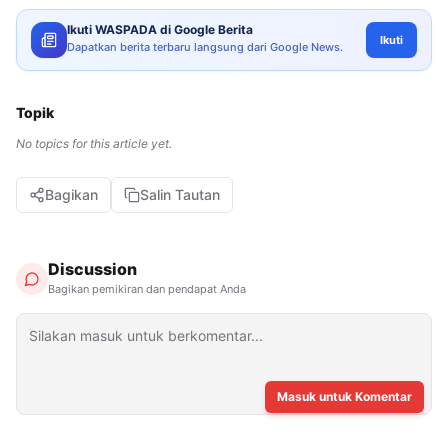
Ikuti WASPADA di Google Berita
Ikuti
Dapatkan berita terbaru langsung dari Google News.
Topik
No topics for this article yet.
Bagikan
Salin Tautan
Discussion
Bagikan pemikiran dan pendapat Anda
Masuk untuk Komentar