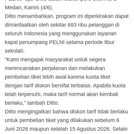
Medan, Kamis (4/6).
Ditto menambahkan, program ini diperkirakan dapat
dimanfaatkan oleh sekitar 693 ribu pelanggan di
seluruh Indonesia yang menggunakan layanan
kapal penumpang PELNI selama periode libur
sekolah.
“Kami mengajak masyarakat untuk segera
merencanakan perjalanan dan melakukan
pembelian tiket lebih awal karena kuota tiket
dengan tarif diskon bersifat terbatas. Apabila kuota
telah terpenuhi, maka tarif normal akan kembali
berlaku,” tambah Ditto.
Ditto mengingatkan bahwa diskon tarif tidak berlaku
untuk pembelian tiket yang dilakukan sebelum 6
Juni 2026 maupun setelah 15 Agustus 2026. Selain