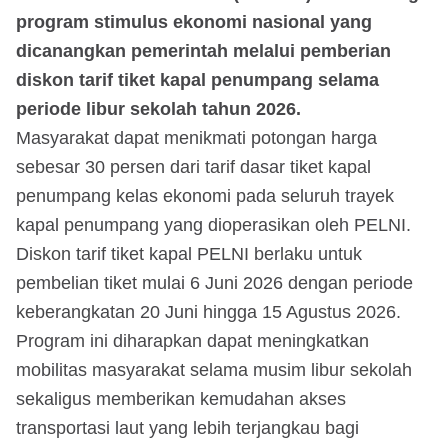
program stimulus ekonomi nasional yang
dicanangkan pemerintah melalui pemberian
diskon tarif tiket kapal penumpang selama
periode libur sekolah tahun 2026.
Masyarakat dapat menikmati potongan harga
sebesar 30 persen dari tarif dasar tiket kapal
penumpang kelas ekonomi pada seluruh trayek
kapal penumpang yang dioperasikan oleh PELNI.
Diskon tarif tiket kapal PELNI berlaku untuk
pembelian tiket mulai 6 Juni 2026 dengan periode
keberangkatan 20 Juni hingga 15 Agustus 2026.
Program ini diharapkan dapat meningkatkan
mobilitas masyarakat selama musim libur sekolah
sekaligus memberikan kemudahan akses
transportasi laut yang lebih terjangkau bagi