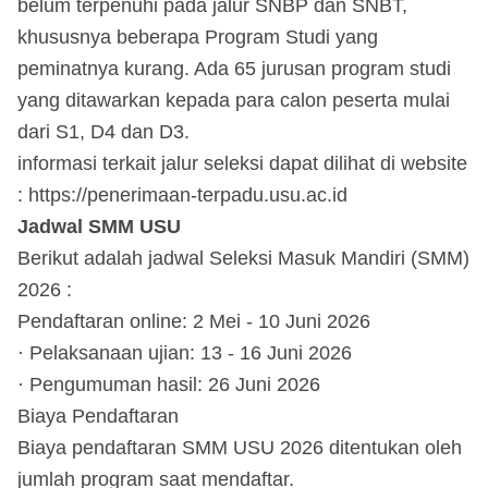
belum terpenuhi pada jalur SNBP dan SNBT,
khususnya beberapa Program Studi yang
peminatnya kurang. Ada 65 jurusan program studi
yang ditawarkan kepada para calon peserta mulai
dari S1, D4 dan D3.
informasi terkait jalur seleksi dapat dilihat di website
: https://penerimaan-terpadu.usu.ac.id
Jadwal SMM USU
Berikut adalah jadwal Seleksi Masuk Mandiri (SMM)
2026 :
Pendaftaran online: 2 Mei - 10 Juni 2026
· Pelaksanaan ujian: 13 - 16 Juni 2026
· Pengumuman hasil: 26 Juni 2026
Biaya Pendaftaran
Biaya pendaftaran SMM USU 2026 ditentukan oleh
jumlah program saat mendaftar.