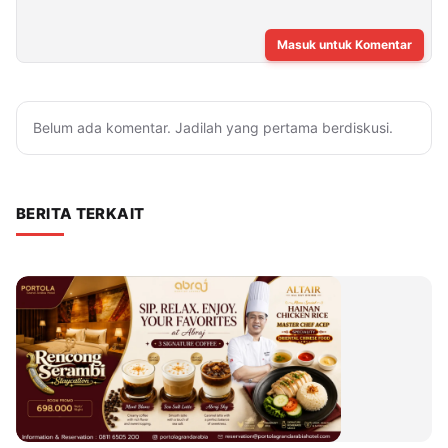
Masuk untuk Komentar
Belum ada komentar. Jadilah yang pertama berdiskusi.
BERITA TERKAIT