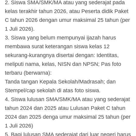
2. Siswa SMA/SMK/MA atau yang sederajat pada
kelas terakhir tahun 2026, atau Peserta didik Paket
C tahun 2026 dengan umur maksimal 25 tahun (per
1 Juli 2026).
3. Siswa yang belum mempunyai ijazah harus
membawa surat keterangan siswa kelas 12
sekurang-kurangnya disertai dengan: Identitas,
meliputi nama, kelas, NISN dan NPSN; Pas foto
terbaru (berwarna):
Tanda tangan Kepala Sekolah/Madrasah; dan
Stempel/cap sekolah di atas foto siswa.
4. Siswa lulusan SMA/SMK/MA atau yang sederajat
tahun 2024 dan 2025 atau Lulusan Paket C tahun
2024 dan 2025 denga umur maksimal 25 tahun (per
1 Juli 2026)
5. Bagi lulusan SMA sederajat dari luar negeri harus