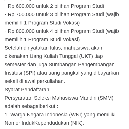
· Rp 600.000 untuk 2 pilihan Program Studi
· Rp 700.000 untuk 3 pilihan Program Studi (wajib
memilih 1 Program Studi Vokasi)
· Rp 800.000 untuk 4 pilihan Program Studi (wajib
memilih 1 Program Studi Vokasi)
Setelah dinyatakan lulus, mahasiswa akan
dikenakan Uang Kuliah Tunggal (UKT) tiap
semester dan juga Sumbangan Pengembangan
Institusi (SPI) atau uang pangkal yang dibayarkan
sekali di awal perkuliahan.
Syarat Pendaftaran
Persyaratan Seleksi Mahasiswa Mandiri (SMM)
adalah sebagaiberikut :
1. Warga Negara Indonesia (WNI) yang memiliki
Nomor IndukKependudukan (NIK).