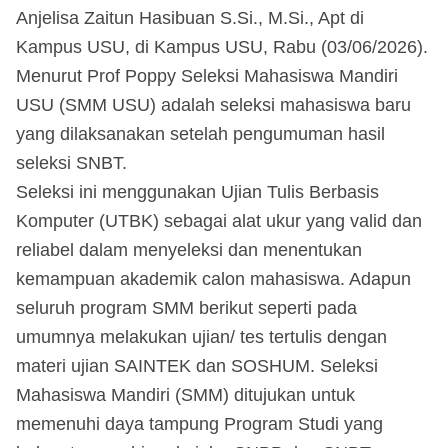
Anjelisa Zaitun Hasibuan S.Si., M.Si., Apt di
Kampus USU, di Kampus USU, Rabu (03/06/2026).
Menurut Prof Poppy Seleksi Mahasiswa Mandiri
USU (SMM USU) adalah seleksi mahasiswa baru
yang dilaksanakan setelah pengumuman hasil
seleksi SNBT.
Seleksi ini menggunakan Ujian Tulis Berbasis
Komputer (UTBK) sebagai alat ukur yang valid dan
reliabel dalam menyeleksi dan menentukan
kemampuan akademik calon mahasiswa. Adapun
seluruh program SMM berikut seperti pada
umumnya melakukan ujian/ tes tertulis dengan
materi ujian SAINTEK dan SOSHUM. Seleksi
Mahasiswa Mandiri (SMM) ditujukan untuk
memenuhi daya tampung Program Studi yang