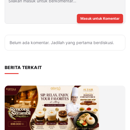
Masuk untuk Komentar
Belum ada komentar. Jadilah yang pertama berdiskusi.
BERITA TERKAIT