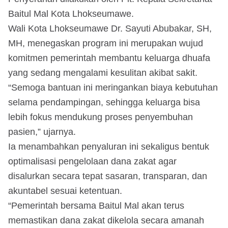
Baitul Mal Kota Lhokseumawe.
Wali Kota Lhokseumawe Dr. Sayuti Abubakar, SH,
MH, menegaskan program ini merupakan wujud
komitmen pemerintah membantu keluarga dhuafa
yang sedang mengalami kesulitan akibat sakit.
“Semoga bantuan ini meringankan biaya kebutuhan
selama pendampingan, sehingga keluarga bisa
lebih fokus mendukung proses penyembuhan
pasien,” ujarnya.
Ia menambahkan penyaluran ini sekaligus bentuk
optimalisasi pengelolaan dana zakat agar
disalurkan secara tepat sasaran, transparan, dan
akuntabel sesuai ketentuan.
“Pemerintah bersama Baitul Mal akan terus
memastikan dana zakat dikelola secara amanah