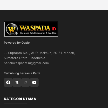
Powered by Qaplo
Jl. Suprapto No.1, AUR, Maimun, 20151, Medan,
Sumatera Utara - Indonesia
harianwaspadatim@gmail.com
Terhubung bersama Kami
KATEGORI UTAMA