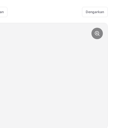
an
Dengarkan