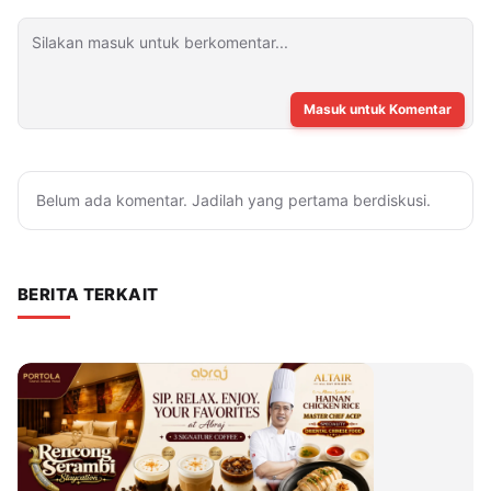
Masuk untuk Komentar
Belum ada komentar. Jadilah yang pertama berdiskusi.
BERITA TERKAIT