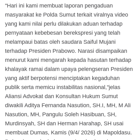
"Hari ini kami membuat laporan pengaduan
masyarakat ke Polda Sumut terkait viralnya video
yang kami nilai perlu dilakukan aduan terhadap
pernyataan kebebesan berekspresi yang telah
melampaui batas oleh saudara Saiful Mujani
terhadap Presiden Prabowo. Narasi disampaikan
menurut kami mengarah kepada hasutan terhadap
khalayak ramai dalam upaya pelengseran Presiden
yang aktif berpotensi menciptakan kegaduhan
publik serta memicu instabilitas nasional,"jelas
Aliansi Advokat dan Konsultan Hukum Sumut
diwakili Aditya Fernanda Nasution, SH.I, MH, M Ali
Nasution, MH, Pangulu Soleh Hasibuan, SH,
Murdinsyah, SH dan Herman Harahap, SH usai
membuat Dumas, Kamis (9/4/ 2026) di Mapoldasu.