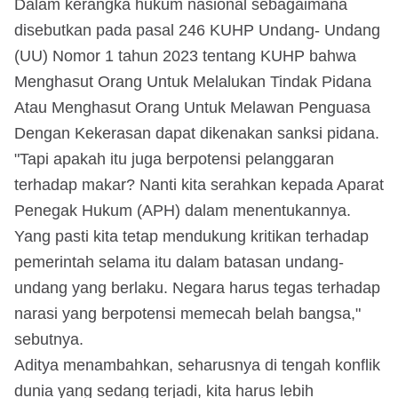
Dalam kerangka hukum nasional sebagaimana
disebutkan pada pasal 246 KUHP Undang- Undang
(UU) Nomor 1 tahun 2023 tentang KUHP bahwa
Menghasut Orang Untuk Melalukan Tindak Pidana
Atau Menghasut Orang Untuk Melawan Penguasa
Dengan Kekerasan dapat dikenakan sanksi pidana.
"Tapi apakah itu juga berpotensi pelanggaran
terhadap makar? Nanti kita serahkan kepada Aparat
Penegak Hukum (APH) dalam menentukannya.
Yang pasti kita tetap mendukung kritikan terhadap
pemerintah selama itu dalam batasan undang-
undang yang berlaku. Negara harus tegas terhadap
narasi yang berpotensi memecah belah bangsa,"
sebutnya.
Aditya menambahkan, seharusnya di tengah konflik
dunia yang sedang terjadi, kita harus lebih