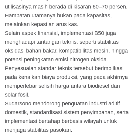
utilisasinya masih berada di kisaran 60–70 persen.
Hambatan utamanya bukan pada kapasitas,
melainkan kepastian arus kas.
Selain aspek finansial, implementasi B50 juga
menghadapi tantangan teknis, seperti stabilitas
oksidasi bahan bakar, kompatibilitas mesin, hingga
potensi peningkatan emisi nitrogen oksida.
Penyesuaian standar teknis tersebut berimplikasi
pada kenaikan biaya produksi, yang pada akhirnya
memperlebar selisih harga antara biodiesel dan
solar fosil.
Sudarsono mendorong penguatan industri aditif
domestik, standardisasi sistem penyimpanan, serta
implementasi bertahap berbasis wilayah untuk
menjaga stabilitas pasokan.