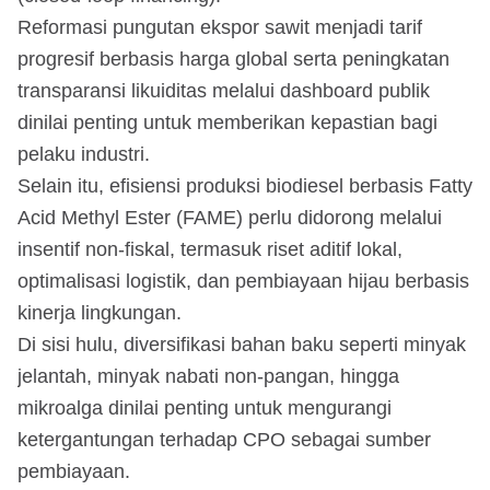
Reformasi pungutan ekspor sawit menjadi tarif
progresif berbasis harga global serta peningkatan
transparansi likuiditas melalui dashboard publik
dinilai penting untuk memberikan kepastian bagi
pelaku industri.
Selain itu, efisiensi produksi biodiesel berbasis Fatty
Acid Methyl Ester (FAME) perlu didorong melalui
insentif non-fiskal, termasuk riset aditif lokal,
optimalisasi logistik, dan pembiayaan hijau berbasis
kinerja lingkungan.
Di sisi hulu, diversifikasi bahan baku seperti minyak
jelantah, minyak nabati non-pangan, hingga
mikroalga dinilai penting untuk mengurangi
ketergantungan terhadap CPO sebagai sumber
pembiayaan.