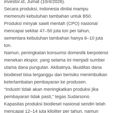
investor.id, Jumat (10/4/2026).
Secara produksi, Indonesia dinilai mampu
memenuhi kebutuhan tambahan untuk B50.
Produksi minyak sawit mentah (CPO) nasional
mencapai sekitar 47–50 juta ton per tahun,
sementara kebutuhan tambahan hanya 8–10 juta
ton.
Namun, peningkatan konsumsi domestik berpotensi
menekan ekspor, yang selama ini menjadi sumber
utama dana pungutan. Akibatnya, likuiditas dana
biodiesel bisa terganggu dan berisiko menimbulkan
keterlambatan pembayaran ke produsen.
“Industri tidak akan meningkatkan produksi jika
pembayaran tidak pasti,” tegas Sudarsono.
Kapasitas produksi biodiesel nasional sendiri telah
mencapai 12–14 juta kiloliter per tahun, namun