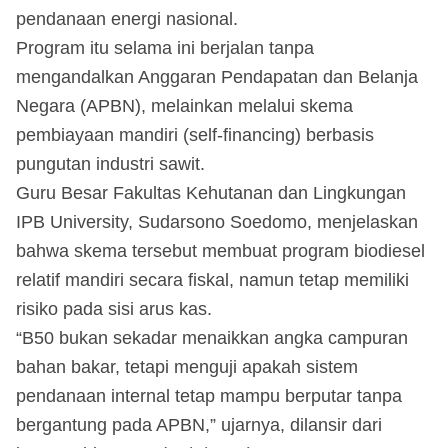
pendanaan energi nasional.
Program itu selama ini berjalan tanpa
mengandalkan Anggaran Pendapatan dan Belanja
Negara (APBN), melainkan melalui skema
pembiayaan mandiri (self-financing) berbasis
pungutan industri sawit.
Guru Besar Fakultas Kehutanan dan Lingkungan
IPB University, Sudarsono Soedomo, menjelaskan
bahwa skema tersebut membuat program biodiesel
relatif mandiri secara fiskal, namun tetap memiliki
risiko pada sisi arus kas.
“B50 bukan sekadar menaikkan angka campuran
bahan bakar, tetapi menguji apakah sistem
pendanaan internal tetap mampu berputar tanpa
bergantung pada APBN,” ujarnya, dilansir dari