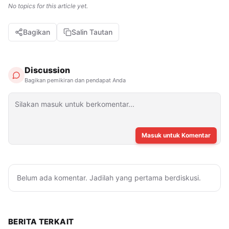
No topics for this article yet.
Bagikan
Salin Tautan
Discussion
Bagikan pemikiran dan pendapat Anda
Masuk untuk Komentar
Belum ada komentar. Jadilah yang pertama berdiskusi.
BERITA TERKAIT