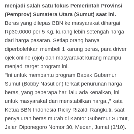
menjadi salah satu fokus Pemerintah Provinsi
(Pemprov) Sumatera Utara (Sumut) saat ini.
Beras yang dilepas BBN ke masyarakat dihargai
Rp30.0000 per 5 Kg, kurang lebih setengah harga
dari harga pasaran. Setiap orang hanya
diperbolehkan membeli 1 karung beras, para driver
ojek online (ojol) dan masyarakat kurang mampu
menjadi target program ini.
"Ini untuk membantu program Bapak Gubernur
Sumut (Bobby Nasution) terkait penurunan harga
beras, yang beberapa hari lalu ada kenaikan, ini
untuk masyarakat dan menstabilkan harga,," kata
Ketua BBN Indonesia Ricky Rizaldi Rangkuti, saat
penyaluran beras murah di Kantor Gubernur Sumut,
Jalan Diponegoro Nomor 30, Medan, Jumat (3/10).