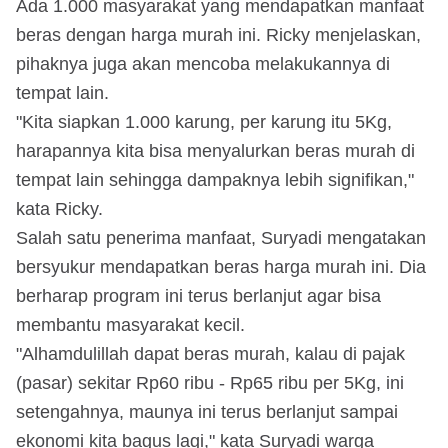
Ada 1.000 masyarakat yang mendapatkan manfaat
beras dengan harga murah ini. Ricky menjelaskan,
pihaknya juga akan mencoba melakukannya di
tempat lain.
"Kita siapkan 1.000 karung, per karung itu 5Kg,
harapannya kita bisa menyalurkan beras murah di
tempat lain sehingga dampaknya lebih signifikan,"
kata Ricky.
Salah satu penerima manfaat, Suryadi mengatakan
bersyukur mendapatkan beras harga murah ini. Dia
berharap program ini terus berlanjut agar bisa
membantu masyarakat kecil.
"Alhamdulillah dapat beras murah, kalau di pajak
(pasar) sekitar Rp60 ribu - Rp65 ribu per 5Kg, ini
setengahnya, maunya ini terus berlanjut sampai
ekonomi kita bagus lagi," kata Suryadi warga