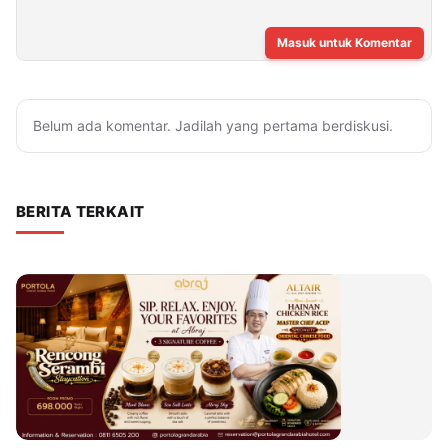
Masuk untuk Komentar
Belum ada komentar. Jadilah yang pertama berdiskusi.
BERITA TERKAIT