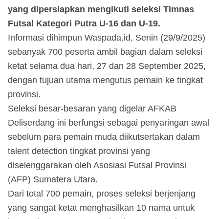
yang dipersiapkan mengikuti seleksi Timnas
Futsal Kategori Putra U-16 dan U-19.
Informasi dihimpun Waspada.id, Senin (29/9/2025)
sebanyak 700 peserta ambil bagian dalam seleksi
ketat selama dua hari, 27 dan 28 September 2025,
dengan tujuan utama mengutus pemain ke tingkat
provinsi.
Seleksi besar-besaran yang digelar AFKAB
Deliserdang ini berfungsi sebagai penyaringan awal
sebelum para pemain muda diikutsertakan dalam
talent detection tingkat provinsi yang
diselenggarakan oleh Asosiasi Futsal Provinsi
(AFP) Sumatera Utara.
Dari total 700 pemain, proses seleksi berjenjang
yang sangat ketat menghasilkan 10 nama untuk