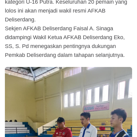
kategori U-16 Putra. Keseluruhan 20 pemain yang
lolos ini akan menjadi wakil resmi AFKAB
Deliserdang.
Sekjen AFKAB Deliserdang Faisal A. Sinaga
didampingi Wakil Ketua AFKAB Deliserdang Eko,
SS, S. Pd menegaskan pentingnya dukungan
Pemkab Deliserdang dalam tahapan selanjutnya.