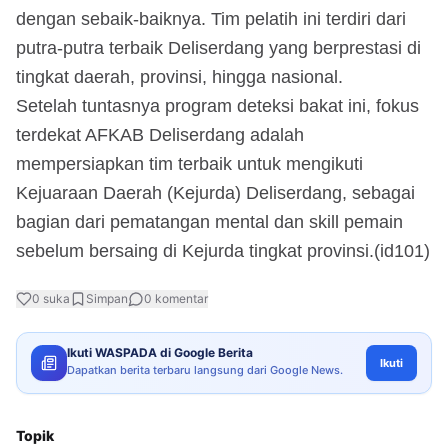
dengan sebaik-baiknya. Tim pelatih ini terdiri dari
putra-putra terbaik Deliserdang yang berprestasi di
tingkat daerah, provinsi, hingga nasional.
Setelah tuntasnya program deteksi bakat ini, fokus
terdekat AFKAB Deliserdang adalah
mempersiapkan tim terbaik untuk mengikuti
Kejuaraan Daerah (Kejurda) Deliserdang, sebagai
bagian dari pematangan mental dan skill pemain
sebelum bersaing di Kejurda tingkat provinsi.(id101)
0
suka
Simpan
0
komentar
Ikuti WASPADA di Google Berita
Ikuti
Dapatkan berita terbaru langsung dari Google News.
Topik