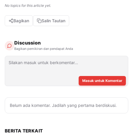
No topics for this article yet.
Bagikan
Salin Tautan
Discussion
Bagikan pemikiran dan pendapat Anda
Masuk untuk Komentar
Belum ada komentar. Jadilah yang pertama berdiskusi.
BERITA TERKAIT