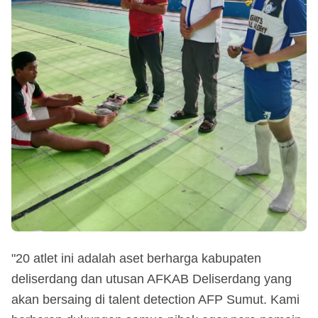
"20 atlet ini adalah aset berharga kabupaten
deliserdang dan utusan AFKAB Deliserdang yang
akan bersaing di talent detection AFP Sumut. Kami