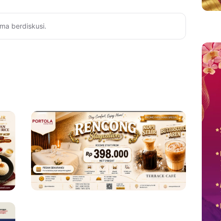
ma berdiskusi.