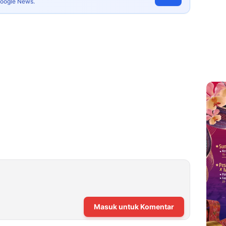
Google News.
Masuk untuk Komentar