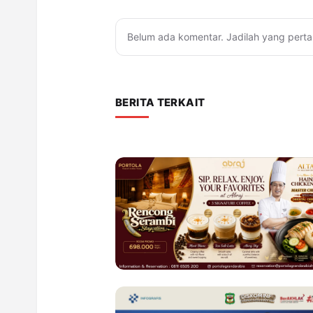
Belum ada komentar. Jadilah yang perta
BERITA TERKAIT