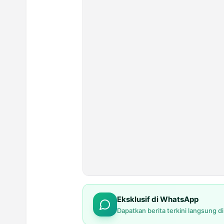
Eksklusif di WhatsApp
Dapatkan berita terkini langsung d