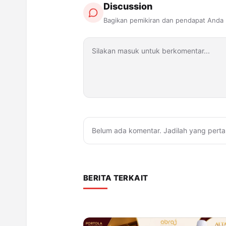
Discussion
Bagikan pemikiran dan pendapat Anda
Belum ada komentar. Jadilah yang perta
BERITA TERKAIT