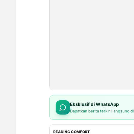
Eksklusif di WhatsApp
Dapatkan berita terkini langsung d
READING COMFORT