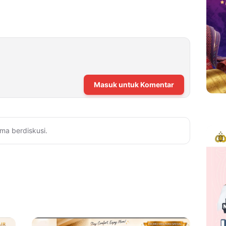
Masuk untuk Komentar
ma berdiskusi.