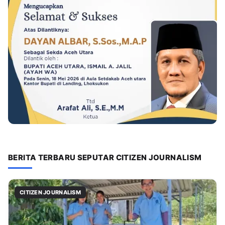
BERITA TERBARU SEPUTAR CITIZEN JOURNALISM
CITIZEN JOURNALISM