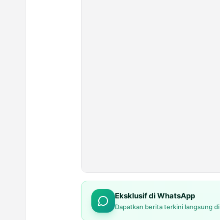
Eksklusif di WhatsApp
Dapatkan berita terkini langsung d