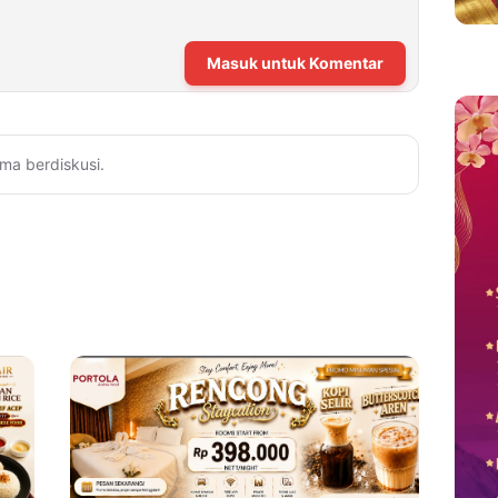
Masuk untuk Komentar
ma berdiskusi.