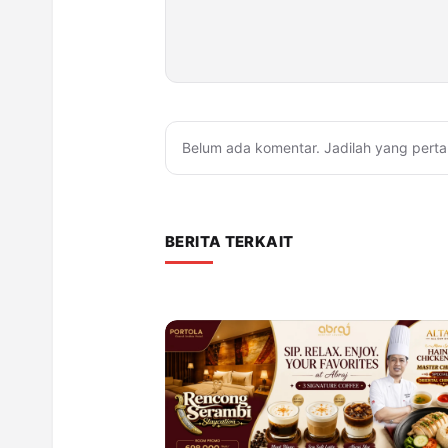
Belum ada komentar. Jadilah yang perta
BERITA TERKAIT