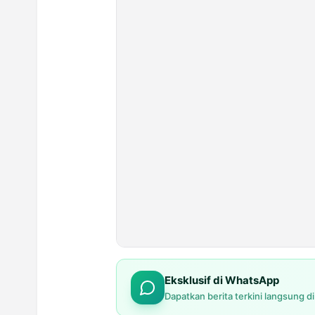
Eksklusif di WhatsApp
Dapatkan berita terkini langsung d