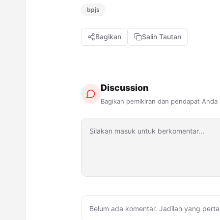
bpjs
Bagikan
Salin Tautan
Discussion
Bagikan pemikiran dan pendapat Anda
Belum ada komentar. Jadilah yang perta