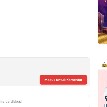
Masuk untuk Komentar
ma berdiskusi.