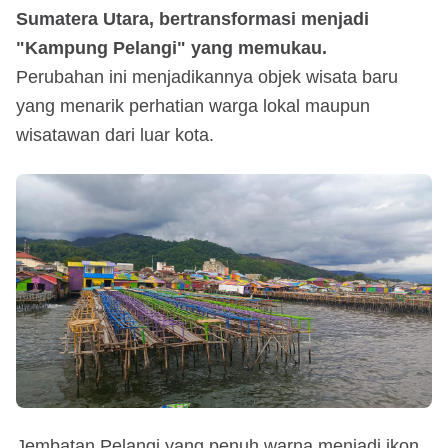
Sumatera Utara, bertransformasi menjadi
"Kampung Pelangi" yang memukau.
Perubahan ini menjadikannya objek wisata baru
yang menarik perhatian warga lokal maupun
wisatawan dari luar kota.
Jembatan Pelangi yang penuh warna menjadi ikon