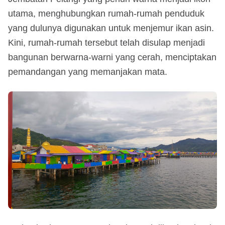
utama, menghubungkan rumah-rumah penduduk
yang dulunya digunakan untuk menjemur ikan asin.
Kini, rumah-rumah tersebut telah disulap menjadi
bangunan berwarna-warni yang cerah, menciptakan
pemandangan yang memanjakan mata.