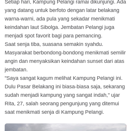
Setiap hari, Kampung Pelangi ramai dikunjungi. Ada
yang datang untuk berfoto dengan latar belakang
warna-warni, ada pula yang sekadar menikmati
keindahan laut Sibolga. Jembatan Pelangi juga
menjadi spot favorit bagi para pemancing.
Saat senja tiba, suasana semakin syahdu.
Masyarakat berbondong-bondong menikmati semilir
angin dan menyaksikan keindahan sunset dari atas
jembatan.
"Saya sangat kagum melihat Kampung Pelangi ini.
Dulu Pasar Belakang ini biasa-biasa saja, sekarang
sudah menjadi kampung yang sangat indah," ujar
Rita, 27, salah seorang pengunjung yang ditemui
saat menikmati senja di Kampung Pelangi.