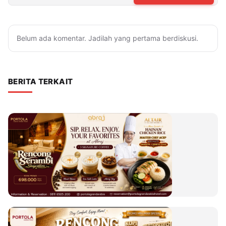
Belum ada komentar. Jadilah yang pertama berdiskusi.
BERITA TERKAIT