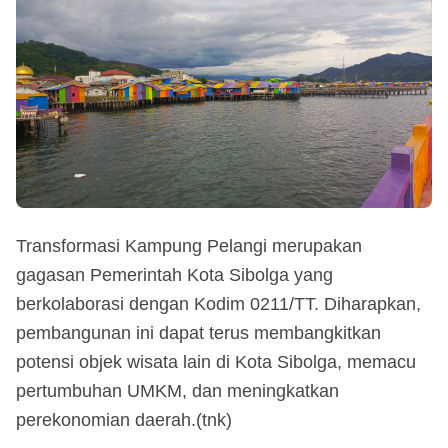
Transformasi Kampung Pelangi merupakan
gagasan Pemerintah Kota Sibolga yang
berkolaborasi dengan Kodim 0211/TT. Diharapkan,
pembangunan ini dapat terus membangkitkan
potensi objek wisata lain di Kota Sibolga, memacu
pertumbuhan UMKM, dan meningkatkan
perekonomian daerah.(tnk)