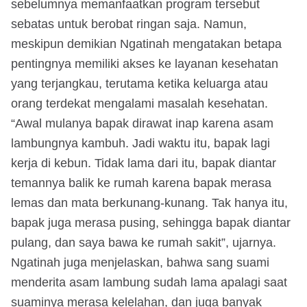
sebelumnya memanfaatkan program tersebut
sebatas untuk berobat ringan saja. Namun,
meskipun demikian Ngatinah mengatakan betapa
pentingnya memiliki akses ke layanan kesehatan
yang terjangkau, terutama ketika keluarga atau
orang terdekat mengalami masalah kesehatan.
“Awal mulanya bapak dirawat inap karena asam
lambungnya kambuh. Jadi waktu itu, bapak lagi
kerja di kebun. Tidak lama dari itu, bapak diantar
temannya balik ke rumah karena bapak merasa
lemas dan mata berkunang-kunang. Tak hanya itu,
bapak juga merasa pusing, sehingga bapak diantar
pulang, dan saya bawa ke rumah sakit”, ujarnya.
Ngatinah juga menjelaskan, bahwa sang suami
menderita asam lambung sudah lama apalagi saat
suaminya merasa kelelahan, dan juga banyak