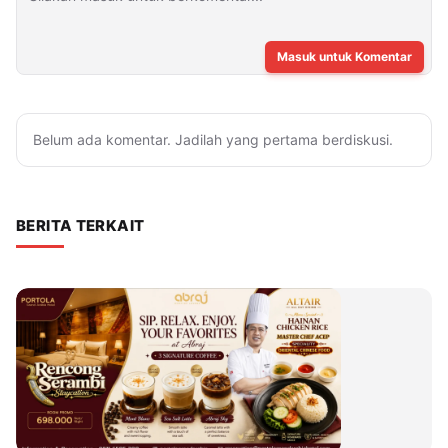
Masuk untuk Komentar
Belum ada komentar. Jadilah yang pertama berdiskusi.
BERITA TERKAIT