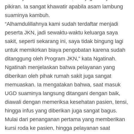
pikiran. Ia sangat khawatir apabila asam lambung
suaminya kambuh.
“Alhamdulillahnya kami sudah terdaftar menjadi
peserta JKN, jadi sewaktu-waktu keluarga saya
sakit, seperti sekarang ini, saya tidak bingung lagi
untuk memikirkan biaya pengobatan karena sudah
ditanggung oleh Program JKN,” kata Ngatinah.
Ngatinah menjelaskan bahwa pelayanan yang
diberikan oleh pihak rumah sakit juga sangat
memuaskan. Ia mengatakan bahwa, saat masuk
UGD suaminya langsung ditangani dengan baik,
diawali dengan memeriksa kesehatan pasien, tensi,
hingga infus yang diberikan juga sangat bagus.
Mulai dari penanganan pertama yang memberikan
kursi roda ke pasien, hingga pelayanan saat