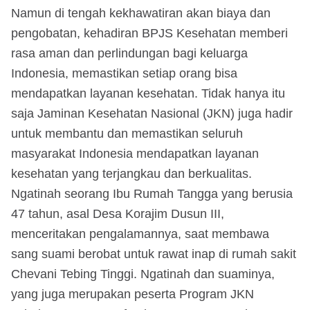
Namun di tengah kekhawatiran akan biaya dan
pengobatan, kehadiran BPJS Kesehatan memberi
rasa aman dan perlindungan bagi keluarga
Indonesia, memastikan setiap orang bisa
mendapatkan layanan kesehatan. Tidak hanya itu
saja Jaminan Kesehatan Nasional (JKN) juga hadir
untuk membantu dan memastikan seluruh
masyarakat Indonesia mendapatkan layanan
kesehatan yang terjangkau dan berkualitas.
Ngatinah seorang Ibu Rumah Tangga yang berusia
47 tahun, asal Desa Korajim Dusun III,
menceritakan pengalamannya, saat membawa
sang suami berobat untuk rawat inap di rumah sakit
Chevani Tebing Tinggi. Ngatinah dan suaminya,
yang juga merupakan peserta Program JKN