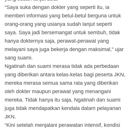
“Saya suka dengan dokter yang seperti itu, ia
memberi informasi yang betul-betul berguna untuk
orang-orang yang usianya sudah lanjut seperti
saya. Saya jadi bersemangat untuk sembuh, tidak
hanya dokternya saja, perawat-perawat yang
melayani saya juga bekerja dengan maksimal,” ujar
sang suami.
Ngatinah dan suami merasa tidak ada perbedaan
yang diberikan antara kelas-kelas bagi peserta JKN,
mereka merasa semua sama rata yang diberikan
oleh dokter maupun perawat yang menangani
mereka. Tidak hanya itu saja, Ngatinah dan suami
juga tidak mendapatkan kendala dalam pelayanan
JKN.
“Kini setelah menjalani perawatan intensif, kondisi