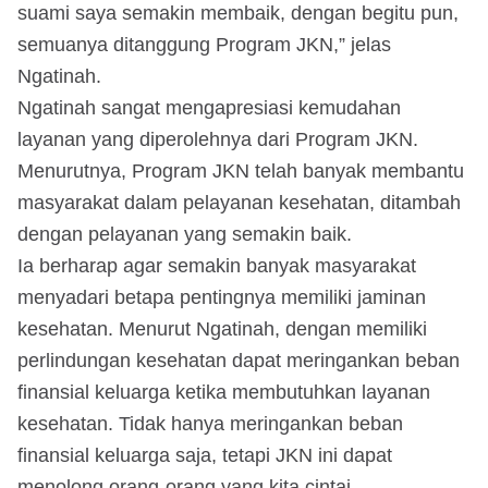
suami saya semakin membaik, dengan begitu pun,
semuanya ditanggung Program JKN,” jelas
Ngatinah.
Ngatinah sangat mengapresiasi kemudahan
layanan yang diperolehnya dari Program JKN.
Menurutnya, Program JKN telah banyak membantu
masyarakat dalam pelayanan kesehatan, ditambah
dengan pelayanan yang semakin baik.
Ia berharap agar semakin banyak masyarakat
menyadari betapa pentingnya memiliki jaminan
kesehatan. Menurut Ngatinah, dengan memiliki
perlindungan kesehatan dapat meringankan beban
finansial keluarga ketika membutuhkan layanan
kesehatan. Tidak hanya meringankan beban
finansial keluarga saja, tetapi JKN ini dapat
menolong orang-orang yang kita cintai.