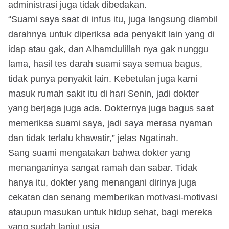
administrasi juga tidak dibedakan.
“Suami saya saat di infus itu, juga langsung diambil
darahnya untuk diperiksa ada penyakit lain yang di
idap atau gak, dan Alhamdulillah nya gak nunggu
lama, hasil tes darah suami saya semua bagus,
tidak punya penyakit lain. Kebetulan juga kami
masuk rumah sakit itu di hari Senin, jadi dokter
yang berjaga juga ada. Dokternya juga bagus saat
memeriksa suami saya, jadi saya merasa nyaman
dan tidak terlalu khawatir,” jelas Ngatinah.
Sang suami mengatakan bahwa dokter yang
menanganinya sangat ramah dan sabar. Tidak
hanya itu, dokter yang menangani dirinya juga
cekatan dan senang memberikan motivasi-motivasi
ataupun masukan untuk hidup sehat, bagi mereka
yang sudah lanjut usia.