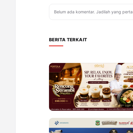
Belum ada komentar. Jadilah yang perta
BERITA TERKAIT