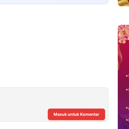
Masuk untuk Komentar