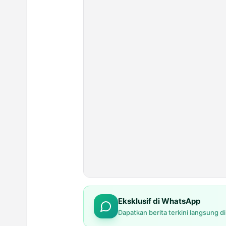
Eksklusif di WhatsApp
Dapatkan berita terkini langsung d