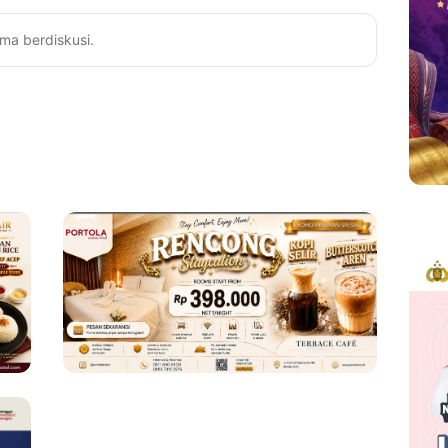
ma berdiskusi.