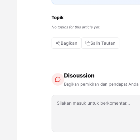
Topik
No topics for this article yet.
Bagikan
Salin Tautan
Discussion
Bagikan pemikiran dan pendapat Anda