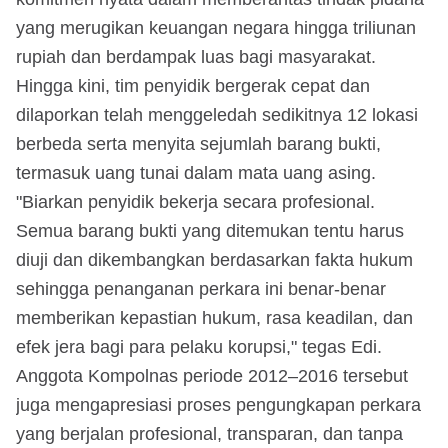
yang merugikan keuangan negara hingga triliunan
rupiah dan berdampak luas bagi masyarakat.
Hingga kini, tim penyidik bergerak cepat dan
dilaporkan telah menggeledah sedikitnya 12 lokasi
berbeda serta menyita sejumlah barang bukti,
termasuk uang tunai dalam mata uang asing.
"Biarkan penyidik bekerja secara profesional.
Semua barang bukti yang ditemukan tentu harus
diuji dan dikembangkan berdasarkan fakta hukum
sehingga penanganan perkara ini benar-benar
memberikan kepastian hukum, rasa keadilan, dan
efek jera bagi para pelaku korupsi," tegas Edi.
Anggota Kompolnas periode 2012–2016 tersebut
juga mengapresiasi proses pengungkapan perkara
yang berjalan profesional, transparan, dan tanpa