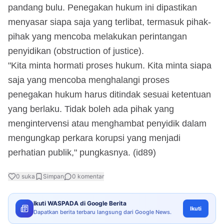
pandang bulu. Penegakan hukum ini dipastikan
menyasar siapa saja yang terlibat, termasuk pihak-
pihak yang mencoba melakukan perintangan
penyidikan (obstruction of justice).
"Kita minta hormati proses hukum. Kita minta siapa
saja yang mencoba menghalangi proses
penegakan hukum harus ditindak sesuai ketentuan
yang berlaku. Tidak boleh ada pihak yang
mengintervensi atau menghambat penyidik dalam
mengungkap perkara korupsi yang menjadi
perhatian publik," pungkasnya. (id89)
0
suka
Simpan
0
komentar
Ikuti WASPADA di Google Berita
Ikuti
Dapatkan berita terbaru langsung dari Google News.