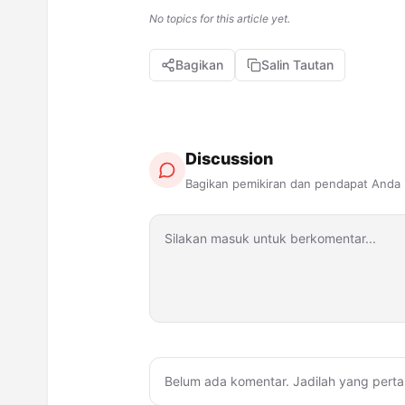
No topics for this article yet.
Bagikan
Salin Tautan
Discussion
Bagikan pemikiran dan pendapat Anda
Belum ada komentar. Jadilah yang perta