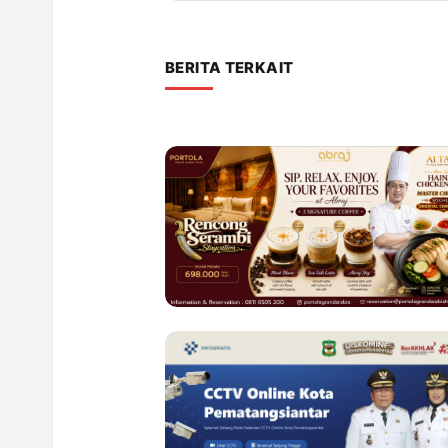
BERITA TERKAIT