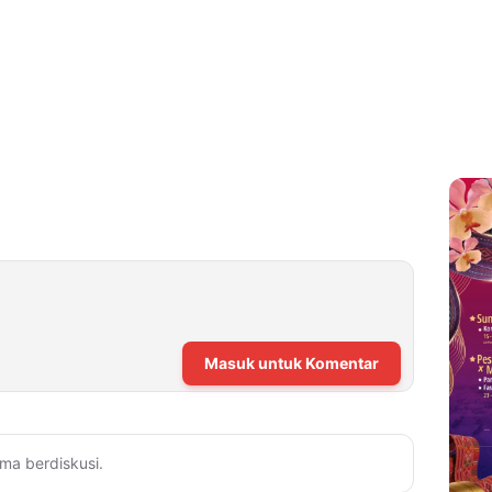
Masuk untuk Komentar
ma berdiskusi.