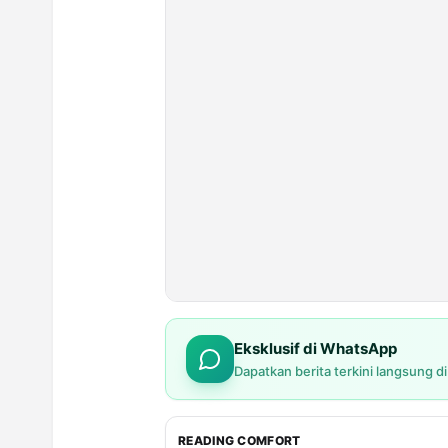
Eksklusif di WhatsApp
Dapatkan berita terkini langsung d
READING COMFORT