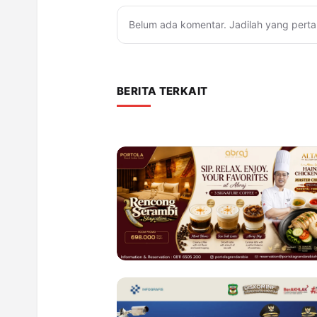
Belum ada komentar. Jadilah yang perta
BERITA TERKAIT