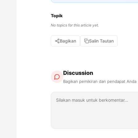
Topik
No topics for this article yet.
Bagikan
Salin Tautan
Discussion
Bagikan pemikiran dan pendapat Anda