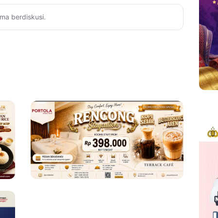
ma berdiskusi.