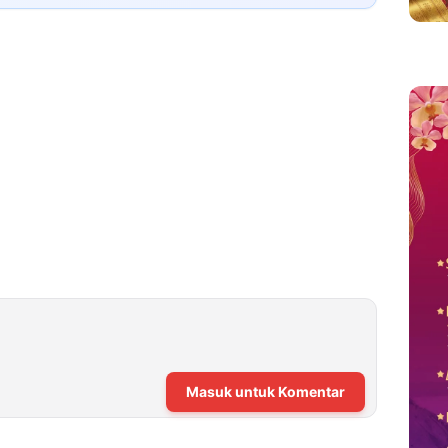
Masuk untuk Komentar