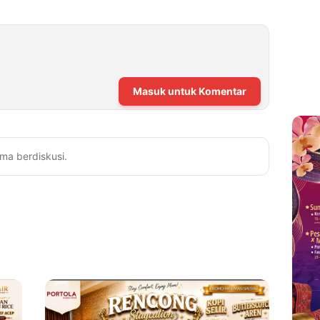
Masuk untuk Komentar
ma berdiskusi.