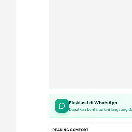
Eksklusif di WhatsApp
Dapatkan berita terkini langsung d
READING COMFORT