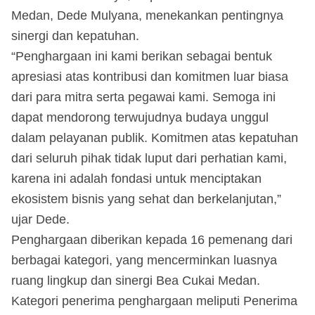
Medan, Dede Mulyana, menekankan pentingnya
sinergi dan kepatuhan.
“Penghargaan ini kami berikan sebagai bentuk
apresiasi atas kontribusi dan komitmen luar biasa
dari para mitra serta pegawai kami. Semoga ini
dapat mendorong terwujudnya budaya unggul
dalam pelayanan publik. Komitmen atas kepatuhan
dari seluruh pihak tidak luput dari perhatian kami,
karena ini adalah fondasi untuk menciptakan
ekosistem bisnis yang sehat dan berkelanjutan,”
ujar Dede.
Penghargaan diberikan kepada 16 pemenang dari
berbagai kategori, yang mencerminkan luasnya
ruang lingkup dan sinergi Bea Cukai Medan.
Kategori penerima penghargaan meliputi Penerima