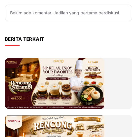
Belum ada komentar. Jadilah yang pertama berdiskusi.
BERITA TERKAIT