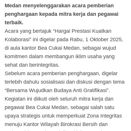
Medan menyelenggarakan acara pemberian
penghargaan kepada mitra kerja dan pegawai
terbaik.
Acara yang bertajuk “Hargai Prestasi Kuatkan
Kolaborasi” ini digelar pada Rabu, 1 Oktober 2025,
di aula kantor Bea Cukai Medan, sebagai wujud
komitmen dalam membangun iklim usaha yang
sehat dan berintegritas.
Sebelum acara pemberian penghargaan, digelar
terlebih dahulu sosialisasi dan diskusi dengan tema
“Bersama Wujudkan Budaya Anti Gratifikasi”.
Kegiatan ini diikuti oleh seluruh mitra kerja dan
pegawai Bea Cukai Medan, sebagai salah satu
upaya strategis untuk memperkuat Zona Integritas
menuju Kantor Wilayah Birokrasi Bersih dan