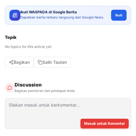
Ikuti WASPADA di Google Berita
Ikuti
Dapatkan berita terbaru langsung dari Google News.
Topik
No topics for this article yet.
Bagikan
Salin Tautan
Discussion
Bagikan pemikiran dan pendapat Anda
Masuk untuk Komentar