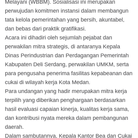
Melayani (WBBM). Sosialisasi ini merupakan
perwujudan komitmen instansi dalam membangun
tata kelola pemerintahan yang bersih, akuntabel,
dan bebas dari praktik gratifikasi.
Acara ini dihadiri oleh sejumlah pejabat dan
perwakilan mitra strategis, di antaranya Kepala
Dinas Perindustrian dan Perdagangan Pemerintah
Kabupaten Deli Serdang, perwakilan UMKM, serta
para pengusaha penerima fasilitas kepabeanan dan
cukai di wilayah kerja Kota Medan.
Para undangan yang hadir merupakan mitra kerja
terpilih yang diberikan penghargaan berdasarkan
hasil evaluasi capaian kinerja, kualitas kerja sama,
dan kontribusi nyata mereka dalam pembangunan
daerah.
Dalam sambutannya, Kepala Kantor Bea dan Cukai