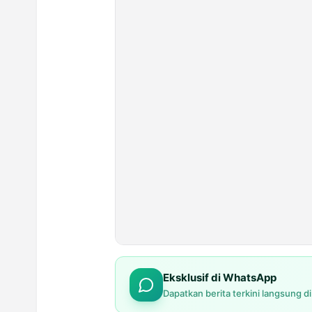
Eksklusif di WhatsApp
Dapatkan berita terkini langsung d