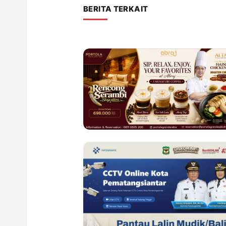
BERITA TERKAIT