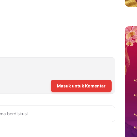
Masuk untuk Komentar
ma berdiskusi.