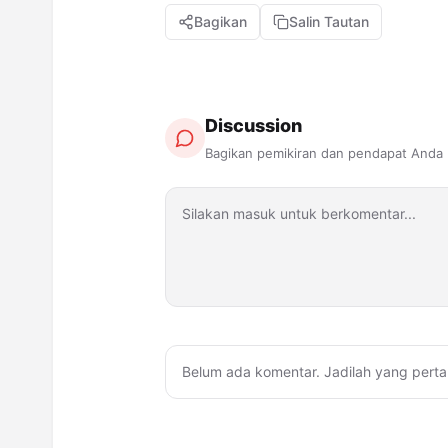
Bagikan
Salin Tautan
Discussion
Bagikan pemikiran dan pendapat Anda
Belum ada komentar. Jadilah yang perta